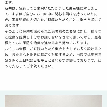
ます。
私共は、縁あってご来院いただきました患者様に対しまし
て、まずはご自分のお口の中に関心や興味を持っていただ
き、歯周組織の大切さをご理解いただくことに重きを置いて
おります。
そのように理解を深められた患者様のご要望に対し、様々な
ご提案を提供し十分なお話し合いをさせて頂いてから、患者
様とともに予防や治療を進めるよう努めております。
お忙しい皆様にご来院いただく機会を少しでも多く設けるた
め、また急なお悩みに幅広く対応するため、当院では年末年
始を除く土日祝祭日も平日と変わらず診療しております。ど
うぞ安心してご来院ください。