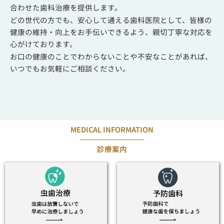
合わせた歯科治療を提供します。
どの世代の方でも、安心して通える歯科医院として、
皆様の
健康の維持・向上をお手伝いできるよう、
親切丁寧な対応を
心がけております。
お口の健康のことでわからないことや不安なことがあれば、
いつでもお気軽にご相談ください。
MEDICAL INFORMATION
診療案内