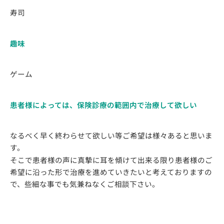
寿司
趣味
ゲーム
患者様によっては、保険診療の範囲内で治療して欲しい
なるべく早く終わらせて欲しい等ご希望は様々あると思いま
す。
そこで患者様の声に真摯に耳を傾けて出来る限り患者様のご
希望に沿った形で治療を進めていきたいと考えておりますの
で、些細な事でも気兼ねなくご相談下さい。