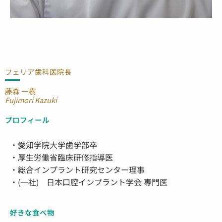
フェリア歯科医院長​
藤森 一樹
Fujimori Kazuki
プロフィール
・愛知学院大学歯学部卒
・厚生労働省臨床研修指導医
・総合インプラント研究センター理事
・(一社) 日本口腔インプラント学会 専門医
好きな食べ物