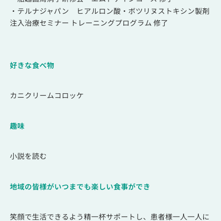
・テルナジャパン ヒアルロン酸・ボツリヌストキシン製剤
注入治療セミナー トレーニングプログラム 修了
好きな食べ物
カニクリームコロッケ
趣味
小説を読む
地域の皆様がいつまでも楽しい食事ができ
笑顔で生活できるよう精一杯サポートし、
患者様一人一人に