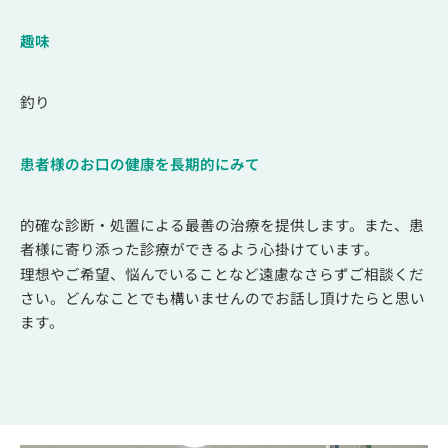
趣味
釣り
患者様のお口の健康を長期的にみて
的確な診断・処置による最善の治療を提供します。また、患
者様に寄り添った診療ができるよう心掛けています。
理想やご希望、悩んでいることなど遠慮なさらずご相談くだ
さい。どんなことでも構いませんのでお話し頂けたらと思い
ます。