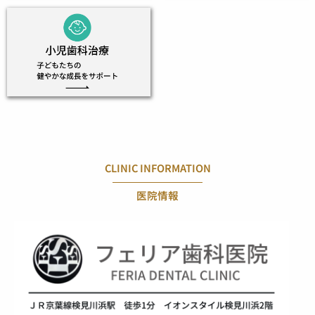
CLINIC INFORMATION
医院情報